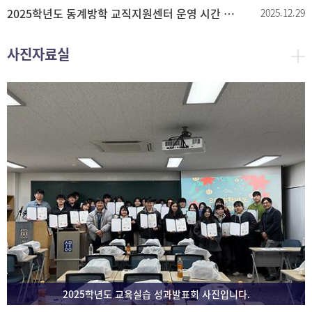
2025학년도 동계방학 교직지원센터 운영 시간 안내
2025.12.29
사진자료실
2025학년도 교육실습 성과발표회 사진입니다.