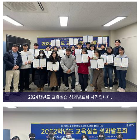
2024학년도 교육실습 성과발표회 사진입니다.