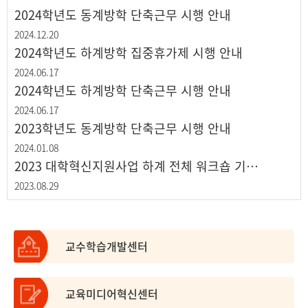
2024학년도 동계방학 단축근무 시행 안내
2024.12.20
2024학년도 하계방학 집중휴가제 시행 안내
2024.06.17
2024학년도 하계방학 단축근무 시행 안내
2024.06.17
2023학년도 동계방학 단축근무 시행 안내
2024.01.08
2023 대학혁신지원사업 하계 전체 워크숍 기간 중 부재 알림(8. 30. ~ 31.)
2023.08.29
교수학습개발센터
교육미디어혁신센터