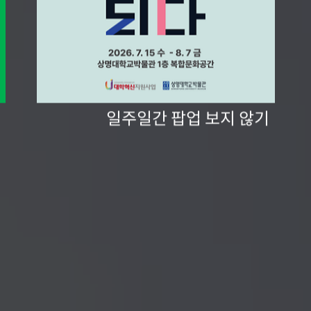
일주일간 팝업 보지 않기